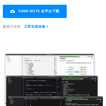
YANK NOTE 全平台下载
极致与完美，
立即在线体验