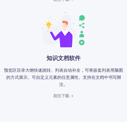
知识文档软件
预览区目录大纲快速跳转。列表自动补全，可将嵌套列表用脑图
的方式展示。可自定义元素的任意属性。支持在文档中书写脚
注。
前往下载