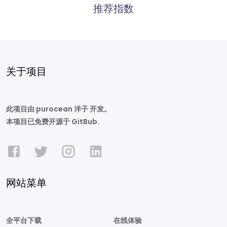
推荐指数
关于项目
此项目由 purocean 洋子 开发。
本项目已免费开源于 GitBub.
网站菜单
全平台下载
在线体验