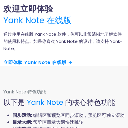
欢迎立即体验
Yank Note 在线版
通过使用在线版 Yank Note 软件，你可以非常清晰地了解软件
的使用和特点。如果你喜欢 Yank Note 的设计，请支持 Yank-
Note。
立即体验 Yank Note 在线版
Yank Note 特色功能
以下是
Yank Note
的核心特色功能
同步滚动:
编辑区和预览区同步滚动，预览区可独立滚动
目录大纲:
预览区目录大纲快速跳转