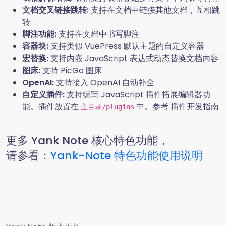
文档交叉链接跳转:
支持在文档中链接其他文档，互相跳
转
脚注功能:
支持在文档中书写脚注
容器块:
支持类似 VuePress 默认主题的自定义容器
宏替换:
支持内嵌 JavaScript 表达式动态替换文档内容
图床:
支持 PicGo 图床
OpenAI:
支持接入 OpenAI 自动补全
自定义插件:
支持编写 JavaScript 插件拓展编辑器功
能。插件放置在
中。参考 插件开发指南
主目录/plugins
更多 Yank Note 核心特色功能，
请参看：
Yank-Note 特色功能使用说明