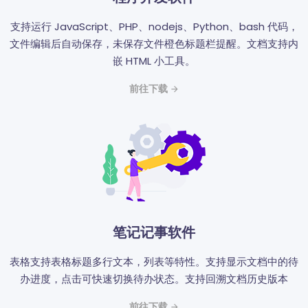
支持运行 JavaScript、PHP、nodejs、Python、bash 代码，
文件编辑后自动保存，未保存文件橙色标题栏提醒。文档支持内
嵌 HTML 小工具。
前往下载
笔记记事软件
表格支持表格标题多行文本，列表等特性。支持显示文档中的待
办进度，点击可快速切换待办状态。支持回溯文档历史版本
前往下载