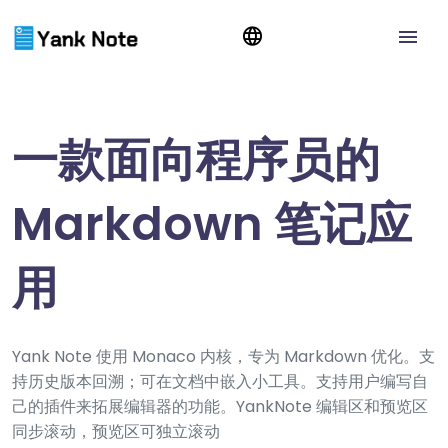
一款面向程序员的
Markdown 笔记应
用
Yank Note 使用 Monaco 内核，专为 Markdown 优化。支
持历史版本回溯；可在文档中嵌入小工具。支持用户编写自
己的插件来拓展编辑器的功能。YankNote 编辑区和预览区
同步滚动，预览区可独立滚动