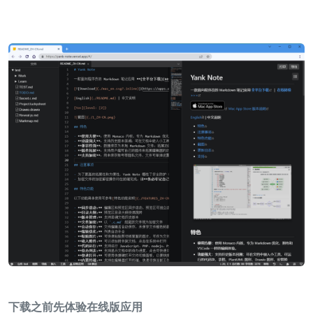
下载之前先体验在线版应用