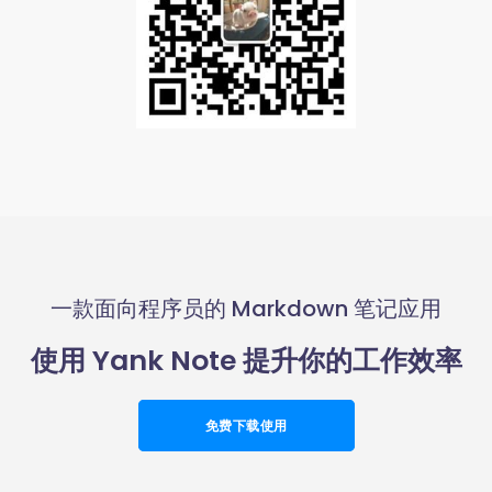
一款面向程序员的 Markdown 笔记应用
使用 Yank Note 提升你的工作效率
免费下载使用