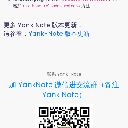
增加
方法
ctx.base.reloadMainWindow
更多 Yank Note 版本更新，
请参看：
Yank-Note 版本更新
联系 Yank-Note
加 YankNote 微信进交流群（备注
Yank Note）