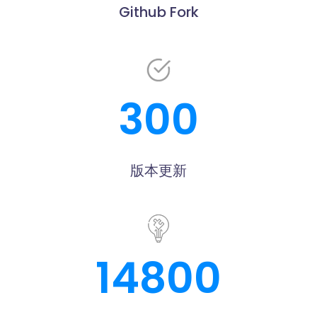
Github Fork
300
版本更新
14800