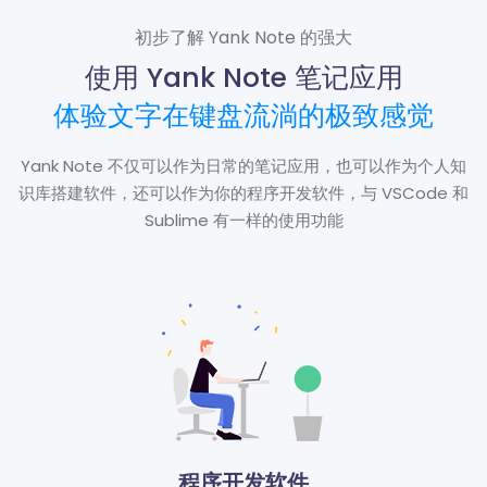
初步了解 Yank Note 的强大
使用 Yank Note 笔记应用
体验文字在键盘流淌的极致感觉
Yank Note 不仅可以作为日常的笔记应用，也可以作为个人知
识库搭建软件，还可以作为你的程序开发软件，与 VSCode 和
Sublime 有一样的使用功能
程序开发软件